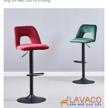
ứng thị hiếu của thị trường.