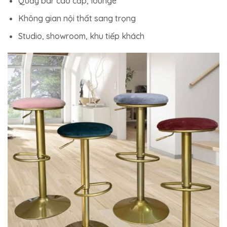
Quầy bar cao cấp, lounge
Không gian nội thất sang trọng
Studio, showroom, khu tiếp khách