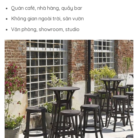
Quán café, nhà hàng, quầy bar
Không gian ngoài trời, sân vườn
Văn phòng, showroom, studio