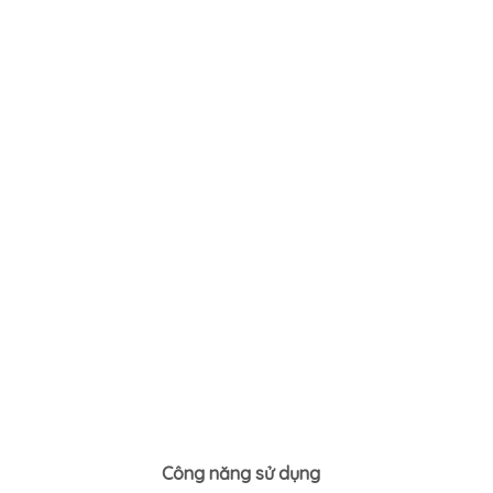
Công năng sử dụng