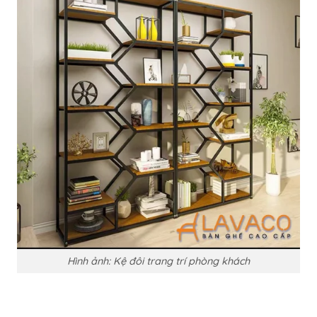
Hình ảnh: Kệ đôi trang trí phòng khách