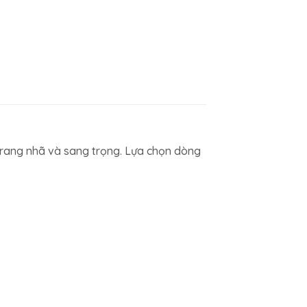
trang nhã và sang trọng. Lựa chọn dòng