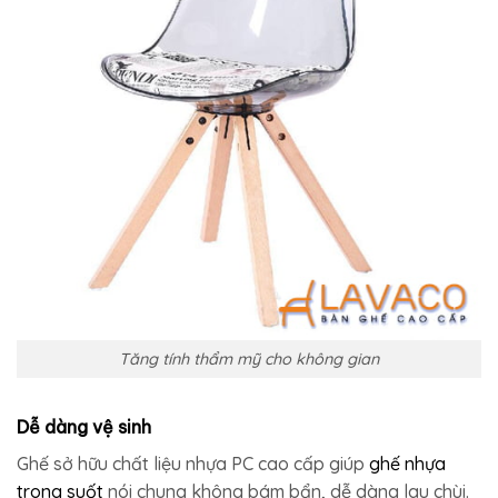
Tăng tính thẩm mỹ cho không gian
Dễ dàng vệ sinh
Ghế sở hữu chất liệu nhựa PC cao cấp giúp
ghế nhựa
trong suốt
nói chung không bám bẩn, dễ dàng lau chùi.