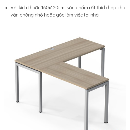
Với kích thước 160x120cm, sản phẩm rất thích hợp cho
văn phòng nhỏ hoặc góc làm việc tại nhà.