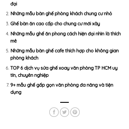
đại
Những mẫu bàn ghế phòng khách chung cư nhỏ
Ghế bàn ăn cao cấp cho chung cư mới xây
Những mẫu ghế ăn phong cách hiện đại nhìn là thích
mê
Những mẫu bàn ghế cafe thích hợp cho không gian
phòng khách
TOP 6 dịch vụ sửa ghế xoay văn phòng TP HCM uy
tín, chuyên nghiệp
9+ mẫu ghế gấp gọn văn phòng đa năng và tiện
dụng