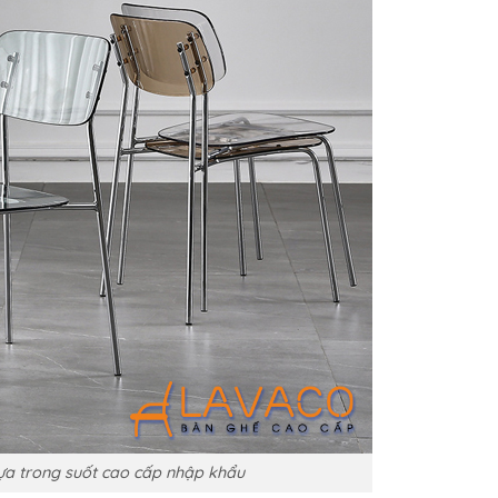
ựa trong suốt cao cấp nhập khẩu