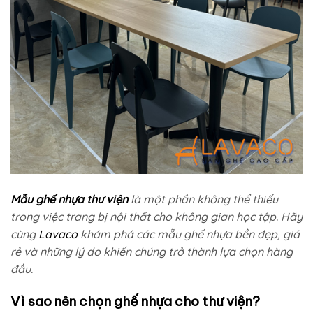
Mẫu ghế nhựa thư viện
là một phần không thể thiếu
trong việc trang bị nội thất cho không gian học tập. Hãy
cùng
Lavaco
khám phá các mẫu ghế nhựa bền đẹp, giá
rẻ và những lý do khiến chúng trở thành lựa chọn hàng
đầu.
Vì sao nên chọn ghế nhựa cho thư viện?