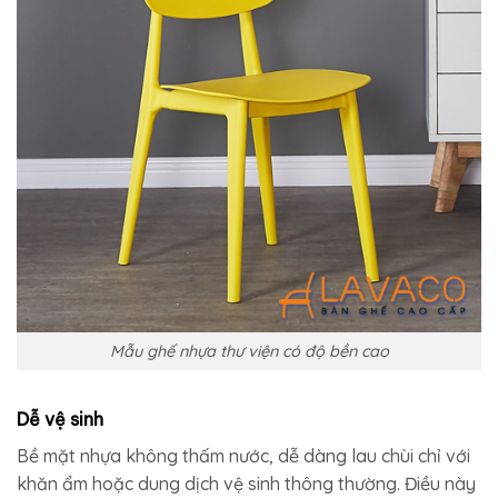
Mẫu ghế nhựa thư viện có độ bền cao
Dễ vệ sinh
Bề mặt nhựa không thấm nước, dễ dàng lau chùi chỉ với
khăn ẩm hoặc dung dịch vệ sinh thông thường. Điều này