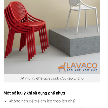
Hình ảnh: Ghế cafe nhựa đúc xếp chồng
Một số lưu ý khi sử dụng ghế nhựa
Không nên để trẻ em leo trèo lên ghế.