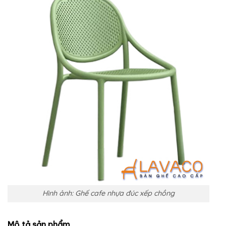
Hình ảnh: Ghế cafe nhựa đúc xếp chồng
Mô tả sản phẩm