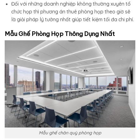
Đối với những doanh nghiệp không thường xuyên tổ
chức họp thì phương án thuê phòng họp theo giờ sẽ
là giải pháp lý tưởng nhất giúp tiết kiệm tối đa chi phí.
Mẫu Ghế Phòng Họp Thông Dụng Nhất
Mẫu ghế chân quỳ phòng họp