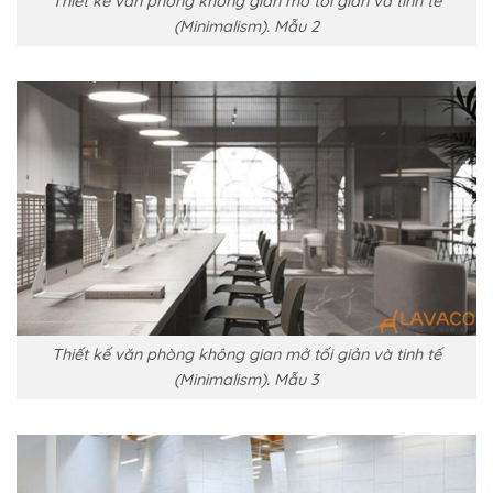
Thiết kế văn phòng không gian mở tối giản và tinh tế
(Minimalism). Mẫu 2
Thiết kế văn phòng không gian mở tối giản và tinh tế
(Minimalism). Mẫu 3