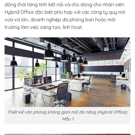
đồng thời tăng tính kết nối và chủ động cho nhân viên.
Hybrid Office đặc biệt phù hợp với các công ty quy mô
vừa và lớn, doanh nghiệp đa phòng ban hoặc môi
trường làm việc sáng tạo, linh hoạt.
Thiết kế văn phòng không gian mở đa năng (Hybrid Office).
Mẫu 1