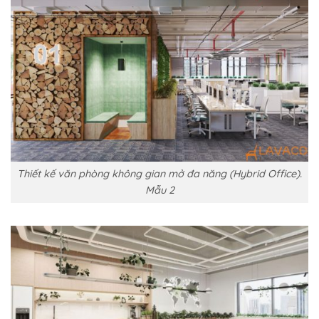
Thiết kế văn phòng không gian mở đa năng (Hybrid Office).
Mẫu 2