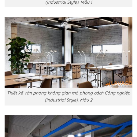
(Industrial Style). Mẫu 1
Thiết kế văn phòng không gian mở phong cách Công nghiệp
(Industrial Style). Mẫu 2