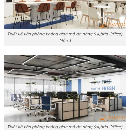
Thiết kế văn phòng không gian mở đa năng (Hybrid Office).
Mẫu 3
Thiết kế văn phòng không gian mở đa năng (Hybrid Office).