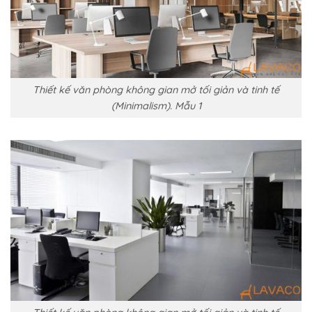
Thiết kế văn phòng không gian mở tối giản và tinh tế
(Minimalism). Mẫu 1