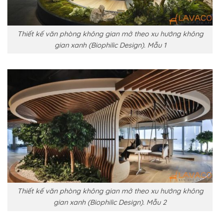
Thiết kế văn phòng không gian mở theo xu hướng không
gian xanh (Biophilic Design). Mẫu 1
Thiết kế văn phòng không gian mở theo xu hướng không
gian xanh (Biophilic Design). Mẫu 2