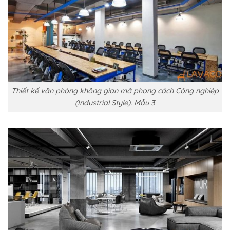
Thiết kế văn phòng không gian mở phong cách Công nghiệp
(Industrial Style). Mẫu 3