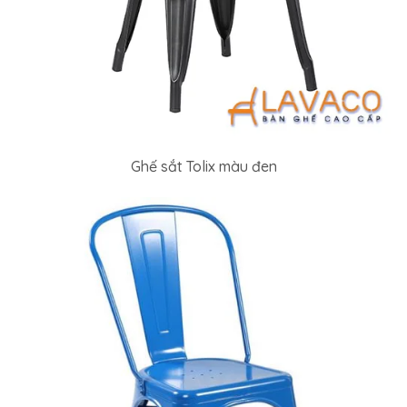
Ghế sắt Tolix màu đen