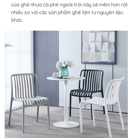
của ghế nhựa cà phê ngoài trời này sẽ mềm hơn rất
nhiều so với các sản phẩm ghế làm từ nguyên liệu
khác.