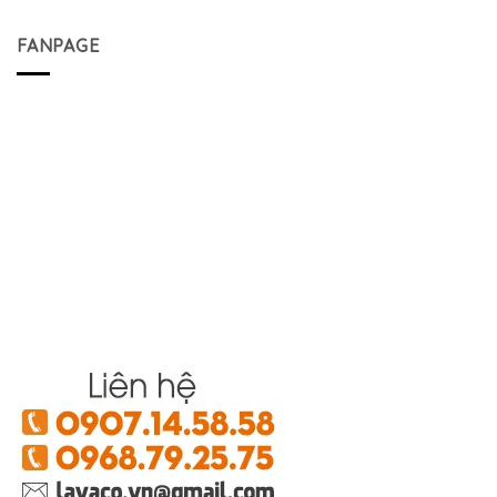
FANPAGE