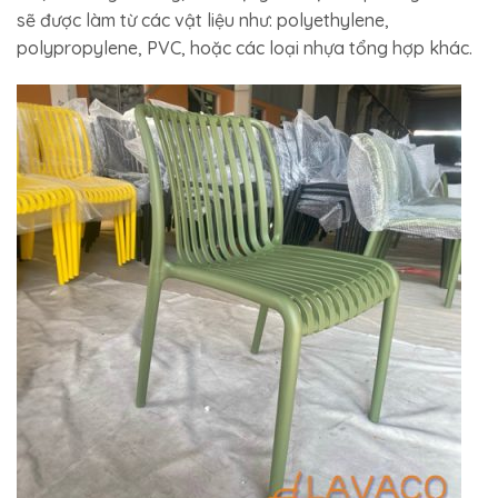
sẽ được làm từ các vật liệu như: polyethylene,
polypropylene, PVC, hoặc các loại nhựa tổng hợp khác.