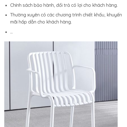
Chính sách bảo hành, đổi trả có lợi cho khách hàng.
Thường xuyên có các chương trình chiết khấu, khuyến
mãi hấp dẫn cho khách hàng.
…