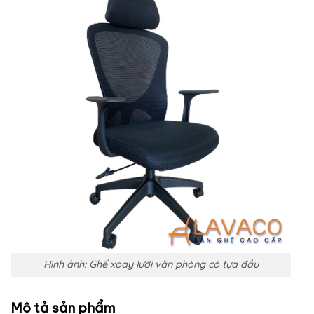
Hình ảnh: Ghế xoay lưới văn phòng có tựa đầu
Mô tả sản phẩm