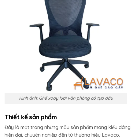
Hình ảnh: Ghế xoay lưới văn phòng có tựa đầu
Thiết kế sản phẩm
Đây là một trong những mẫu sản phẩm mang kiểu dáng
hiện đại, chuyên nghiệp đến từ thương hiệu Lavaco.