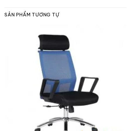
SẢN PHẨM TƯƠNG TỰ