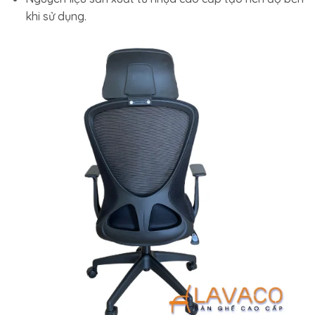
khi sử dụng.