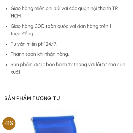
Giao hàng miễn phí đối với các quận nội thành TP.
HCM.
Giao hàng COD toàn quốc với đơn hàng trên 1
triệu đồng.
Tư vấn miễn phí 24/7.
Thanh toán khi nhận hàng.
Sản phẩm được bảo hành 12 tháng với lỗi từ nhà sản
xuất.
SẢN PHẨM TƯƠNG TỰ
-11%