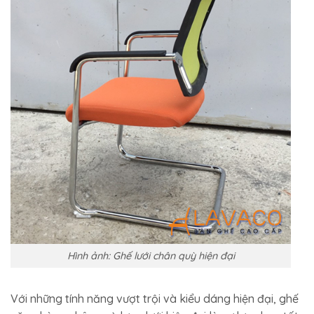
Hình ảnh: Ghế lưới chân quỳ hiện đại
Với những tính năng vượt trội và kiểu dáng hiện đại, ghế