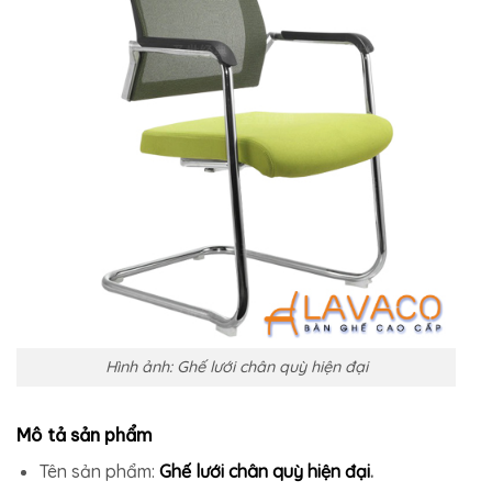
Hình ảnh: Ghế lưới chân quỳ hiện đại
Mô tả sản phẩm
Tên sản phẩm:
Ghế lưới chân quỳ hiện đại
.