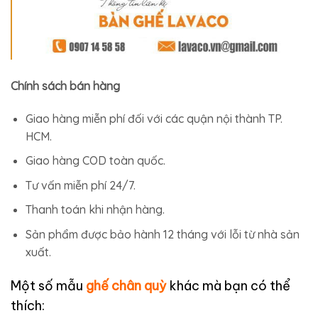
Chính sách bán hàng
Giao hàng miễn phí đối với các quận nội thành TP.
HCM.
Giao hàng COD toàn quốc.
Tư vấn miễn phí 24/7.
Thanh toán khi nhận hàng.
Sản phẩm được bảo hành 12 tháng với lỗi từ nhà sản
xuất.
Một số mẫu
ghế chân quỳ
khác mà bạn có thể
thích: