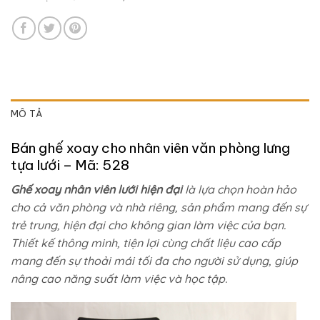
MÔ TẢ
Bán ghế xoay cho nhân viên văn phòng lưng
tựa lưới – Mã: 528
Ghế xoay nhân viên lưới hiện đại
là lựa chọn hoàn hảo
cho cả văn phòng và nhà riêng, sản phẩm mang đến sự
trẻ trung, hiện đại cho không gian làm việc của bạn.
Thiết kế thông minh, tiện lợi cùng chất liệu cao cấp
mang đến sự thoải mái tối đa cho người sử dụng, giúp
nâng cao năng suất làm việc và học tập.