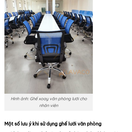
Hình ảnh: Ghế xoay văn phòng lưới cho
nhân viên
Một số lưu ý khi sử dụng ghế lưới văn phòng