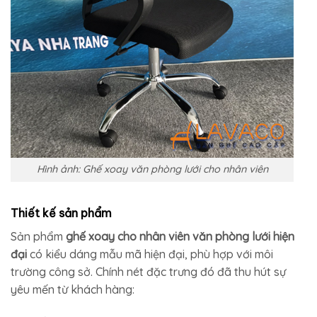
Hình ảnh: Ghế xoay văn phòng lưới cho nhân viên
Thiết kế sản phẩm
Sản phẩm
ghế xoay cho nhân viên văn phòng lưới hiện
đại
có kiểu dáng mẫu mã hiện đại, phù hợp với môi
trường công sở. Chính nét đặc trưng đó đã thu hút sự
yêu mến từ khách hàng: