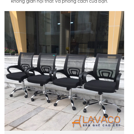
không gian nội thất và phong cách của bạn.