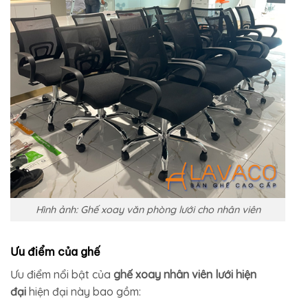
Hình ảnh: Ghế xoay văn phòng lưới cho nhân viên
Ưu điểm của ghế
Ưu điểm nổi bật của
ghế xoay nhân viên lưới hiện
đại
hiện đại này bao gồm: