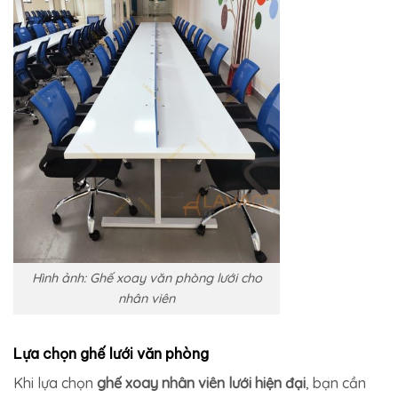
Hình ảnh: Ghế xoay văn phòng lưới cho
nhân viên
Lựa chọn ghế lưới văn phòng
Khi lựa chọn
ghế xoay nhân viên lưới hiện đại
, bạn cần