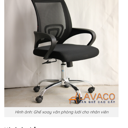
Hình ảnh: Ghế xoay văn phòng lưới cho nhân viên