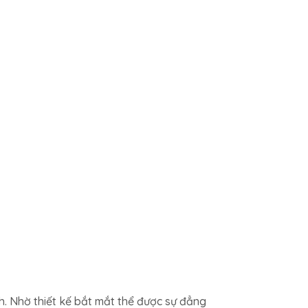
h. Nhờ thiết kế bắt mắt thể được sự đẳng