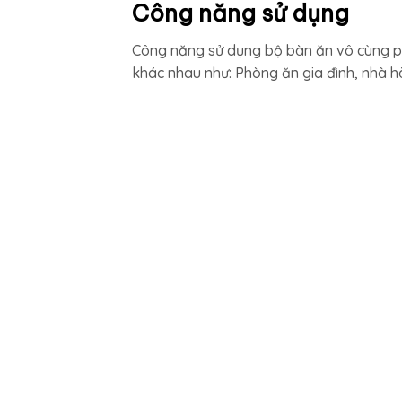
Công năng sử dụng
Công năng sử dụng bộ bàn ăn vô cùng ph
khác nhau như: Phòng ăn gia đình, nhà 