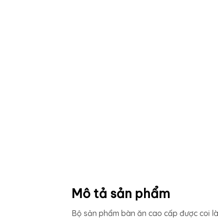
Mô tả sản phẩm
Bộ sản phẩm bàn ăn cao cấp được coi là 