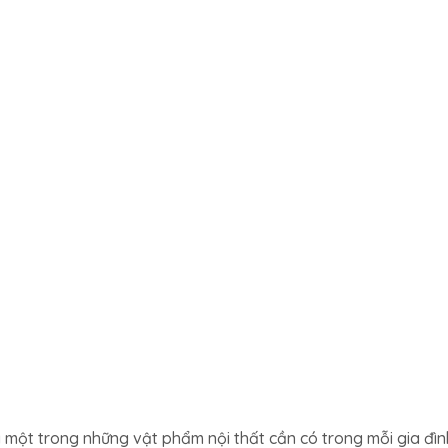
một trong những vật phẩm nội thất cần có trong mỗi gia đìn