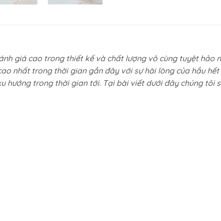
nh giá cao trong thiết kế và chất lượng vô cùng tuyệt hảo 
cao nhất trong thời gian gần đây với sự hài lòng của hầu hết
hướng trong thời gian tới. Tại bài viết dưới đây chúng tôi sẽ