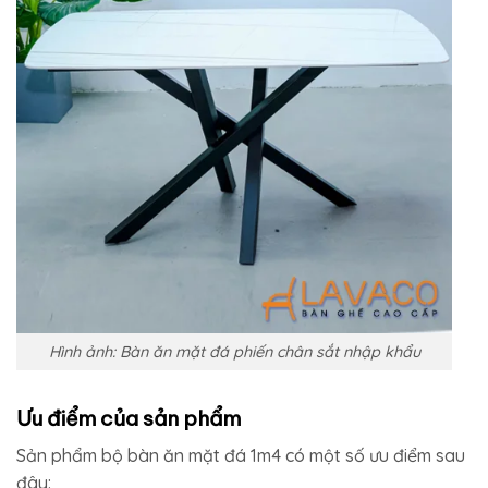
Hình ảnh: Bàn ăn mặt đá phiến chân sắt nhập khẩu
Ưu điểm của sản phẩm
Sản phẩm bộ bàn ăn mặt đá 1m4 có một số ưu điểm sau
đây: