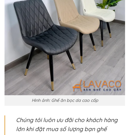
Hình ảnh: Ghế ăn bọc da cao cấp
Chúng tôi luôn ưu đãi cho khách hàng
lớn khi đặt mua số lượng bạn ghế