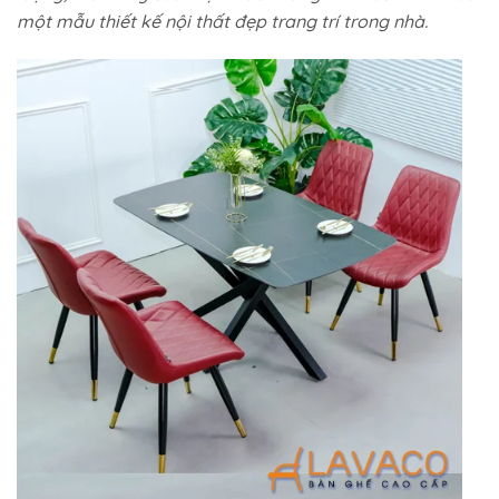
một mẫu thiết kế nội thất đẹp trang trí trong nhà.