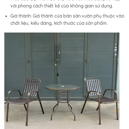
với phong cách thiết kế của không gian sử dụng.
Giá thành: Giá thành của bàn sân vườn phụ thuộc vào
chất liệu, kiểu dáng, kích thước của sản phẩm.