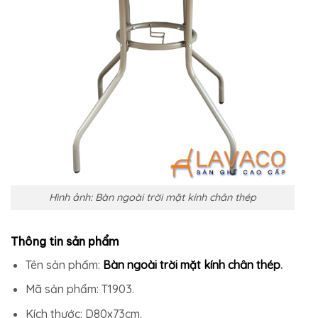
Hình ảnh: Bàn ngoài trời mặt kính chân thép
Thông tin sản phẩm
Tên sản phẩm:
Bàn ngoài trời mặt kính chân thép
.
Mã sản phẩm: T1903.
Kích thước: D80x73cm.