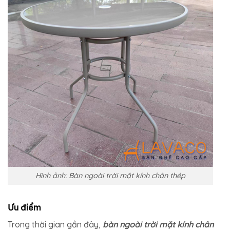
Hình ảnh: Bàn ngoài trời mặt kính chân thép
Ưu điểm
Trong thời gian gần đây,
bàn ngoài trời mặt kính chân