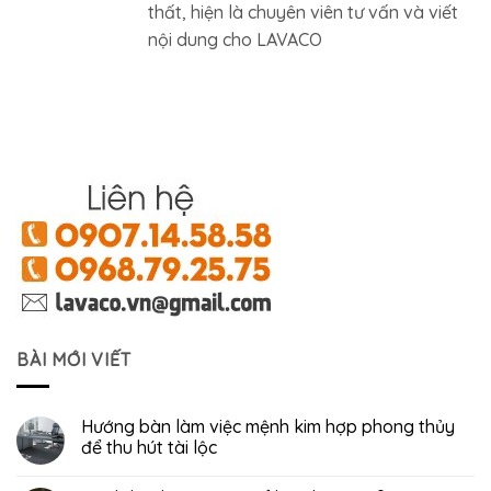
thất, hiện là chuyên viên tư vấn và viết
nội dung cho LAVACO
BÀI MỚI VIẾT
Hướng bàn làm việc mệnh kim hợp phong thủy
để thu hút tài lộc