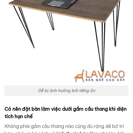
Dễ bị ảnh hưởng bởi tiếng ồn
Có nên đặt bàn làm việc dưới gầm cầu thang khi diện
tích hạn chế
Không phải gầm cầu thang nào cũng đủ rộng để bố trí