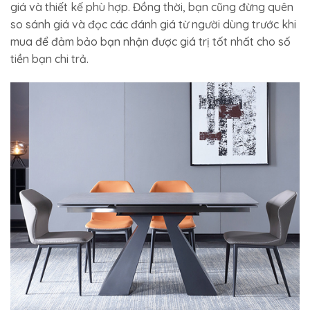
giá và thiết kế phù hợp. Đồng thời, bạn cũng đừng quên
so sánh giá và đọc các đánh giá từ người dùng trước khi
mua để đảm bảo bạn nhận được giá trị tốt nhất cho số
tiền bạn chi trả.