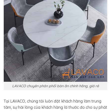
LAVACO chuyên phân phối bàn ăn chính hãng, giá rẻ
Tại LAVACO, chúng tôi luôn đặt khách hàng làm trung
tâm, sự hài lòng của khách hàng là thước đo cho sự phát