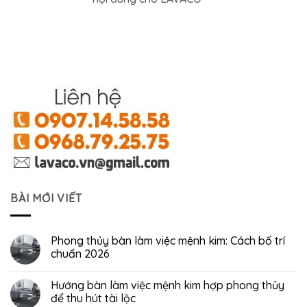
BÀI MỚI VIẾT
Phong thủy bàn làm việc mệnh kim: Cách bố trí
chuẩn 2026
Hướng bàn làm việc mệnh kim hợp phong thủy
để thu hút tài lộc