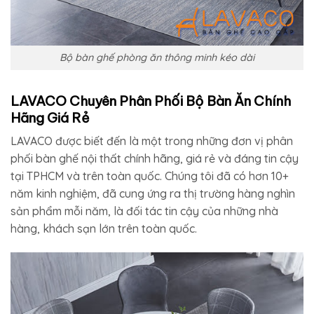
Bộ bàn ghế phòng ăn thông minh kéo dài
LAVACO Chuyên Phân Phối Bộ Bàn Ăn Chính
Hãng Giá Rẻ
LAVACO được biết đến là một trong những đơn vị phân
phối bàn ghế nội thất chính hãng, giá rẻ và đáng tin cậy
tại TPHCM và trên toàn quốc. Chúng tôi đã có hơn 10+
năm kinh nghiệm, đã cung ứng ra thị trường hàng nghìn
sản phẩm mỗi năm, là đối tác tin cậy của những nhà
hàng, khách sạn lớn trên toàn quốc.