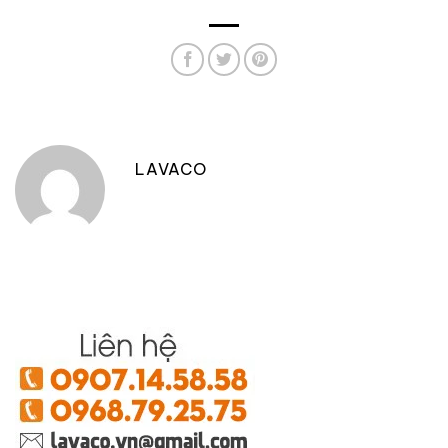
LAVACO