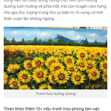
dương luôn hướng về phía mặt trời còn truyền cảm hứng
cho gia chủ, tượng trưng cho sự kiên trì, hi vọng và tinh
thần vươn lên không ngừng.
Tranh hoa hướng dương
Tham khảo thêm:
10+ mẫu tranh treo phòng làm việc