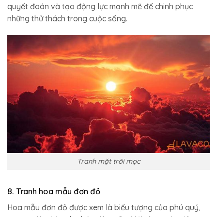
quyết đoán và tạo động lực mạnh mẽ để chinh phục
những thử thách trong cuộc sống.
Tranh mặt trời mọc
8. Tranh hoa mẫu đơn đỏ
Hoa mẫu đơn đỏ được xem là biểu tượng của phú quý,