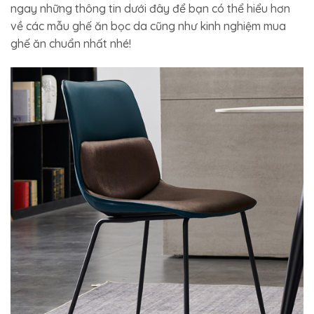
ngay những thông tin dưới đây để bạn có thể hiểu hơn
về các mẫu ghế ăn bọc da cũng như kinh nghiệm mua
ghế ăn chuẩn nhất nhé!