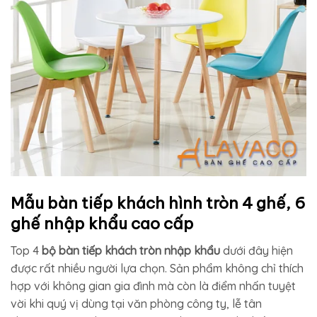
Mẫu bàn tiếp khách hình tròn 4 ghế, 6
ghế nhập khẩu cao cấp
Top 4
bộ bàn tiếp khách tròn nhập khẩu
dưới đây hiện
được rất nhiều người lựa chọn. Sản phẩm không chỉ thích
hợp với không gian gia đình mà còn là điểm nhấn tuyệt
vời khi quý vị dùng tại văn phòng công ty, lễ tân