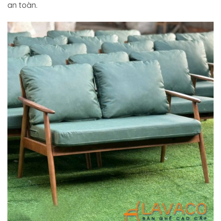
an toàn.