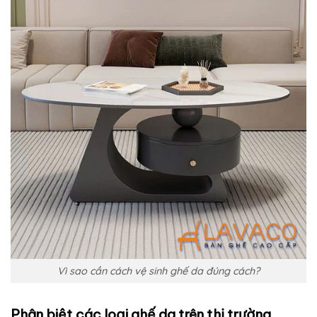
Vì sao cần cách vệ sinh ghế da đúng cách?
Phân biệt các loại ghế da trên thị trường