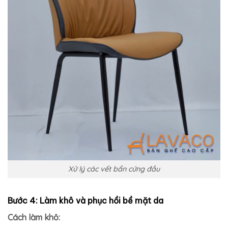
Xử lý các vết bẩn cứng đầu
Bước 4: Làm khô và phục hồi bề mặt da
Cách làm khô: