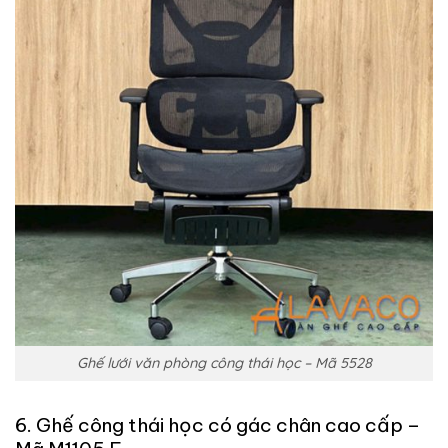
Ghế lưới văn phòng công thái học – Mã 5528
6. Ghế công thái học có gác chân cao cấp –