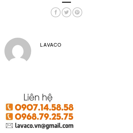
LAVACO