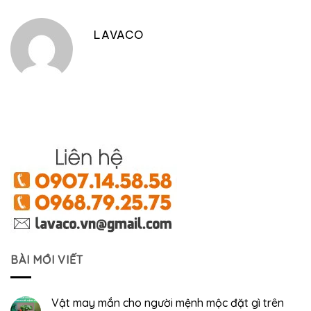
LAVACO
BÀI MỚI VIẾT
Vật may mắn cho người mệnh mộc đặt gì trên