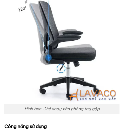
Hình ảnh: Ghế xoay văn phòng tay gập
Công năng sử dụng