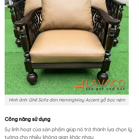
Hình ảnh: Ghế Sofa đơn HemingWay Accent gỗ bọc nệm
Công năng sử dụng
Sự linh hoạt của sản phẩm giúp nó trở thành lựa chọn lý
tưởng cho nhiều không gian khác nhau: