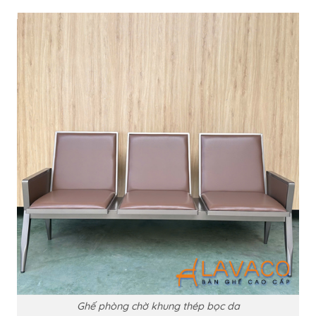
Ghế phòng chờ khung thép bọc da