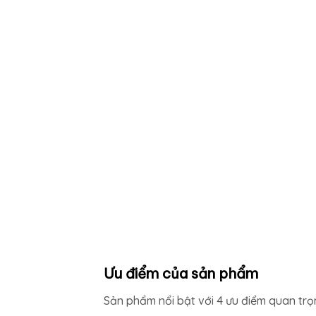
Ưu điểm của sản phẩm
Sản phẩm nổi bật với 4 ưu điểm quan tr