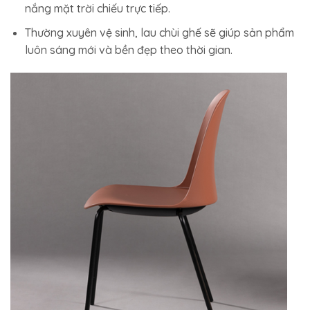
nắng mặt trời chiếu trực tiếp.
Thường xuyên vệ sinh, lau chùi ghế sẽ giúp sản phẩm
luôn sáng mới và bền đẹp theo thời gian.