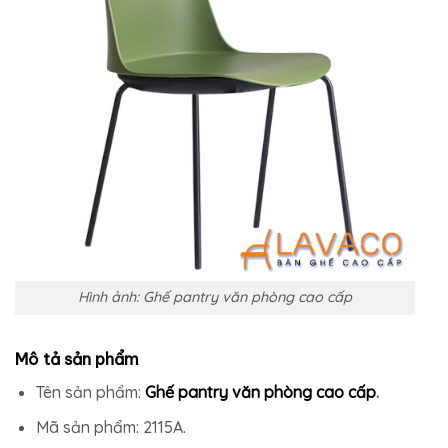
Hình ảnh: Ghế pantry văn phòng cao cấp
Mô tả sản phẩm
Tên sản phẩm:
Ghế pantry văn phòng cao cấp
.
Mã sản phẩm: 2115A.