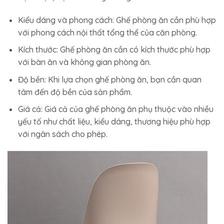
Kiểu dáng và phong cách: Ghế phòng ăn cần phù hợp
với phong cách nội thất tổng thể của căn phòng.
Kích thước: Ghế phòng ăn cần có kích thước phù hợp
với bàn ăn và không gian phòng ăn.
Độ bền: Khi lựa chọn ghế phòng ăn, bạn cần quan
tâm đến độ bền của sản phẩm.
Giá cả: Giá cả của ghế phòng ăn phụ thuộc vào nhiều
yếu tố như chất liệu, kiểu dáng, thương hiệu phù hợp
với ngân sách cho phép.