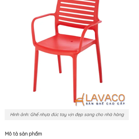
Hình ảnh: Ghế nhựa đúc tay vịn đẹp sang cho nhà hàng
Mô tả sản phẩm