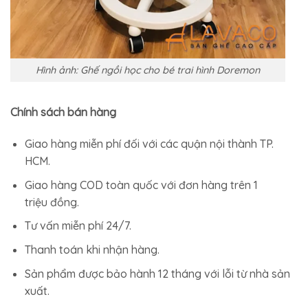
Hình ảnh: Ghế ngồi học cho bé trai hình Doremon
Chính sách bán hàng
Giao hàng miễn phí đối với các quận nội thành TP.
HCM.
Giao hàng COD toàn quốc với đơn hàng trên 1
triệu đồng.
Tư vấn miễn phí 24/7.
Thanh toán khi nhận hàng.
Sản phẩm được bảo hành 12 tháng với lỗi từ nhà sản
xuất.