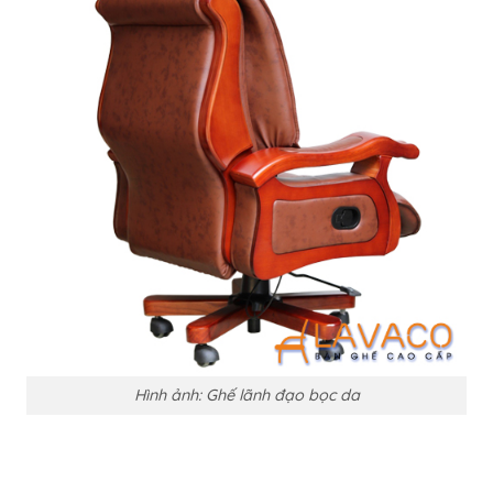
Hình ảnh: Ghế lãnh đạo bọc da