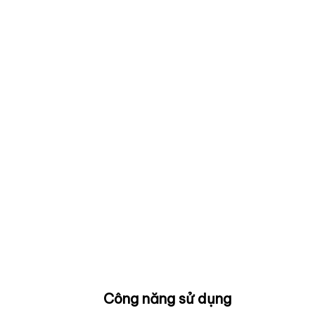
Công năng sử dụng