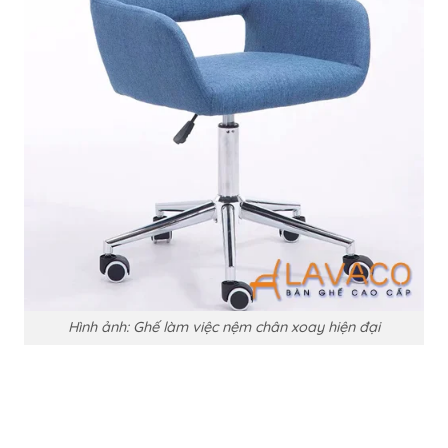
Hình ảnh: Ghế làm việc nệm chân xoay hiện đại