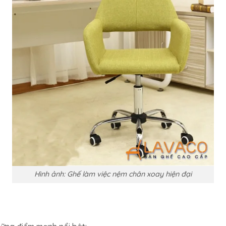
Hình ảnh: Ghế làm việc nệm chân xoay hiện đại