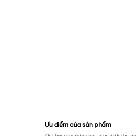
Ưu điểm của sản phẩm