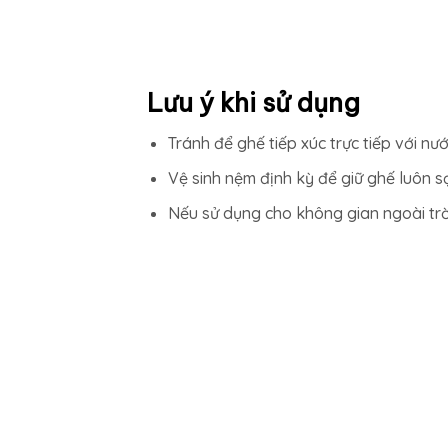
Lưu ý khi sử dụng
Tránh để ghế tiếp xúc trực tiếp với nư
Vệ sinh nệm định kỳ để giữ ghế luôn s
Nếu sử dụng cho không gian ngoài trờ