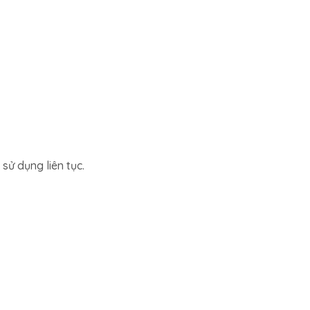
sử dụng liên tục.