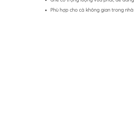
Phù hợp cho cả không gian trong nhà v