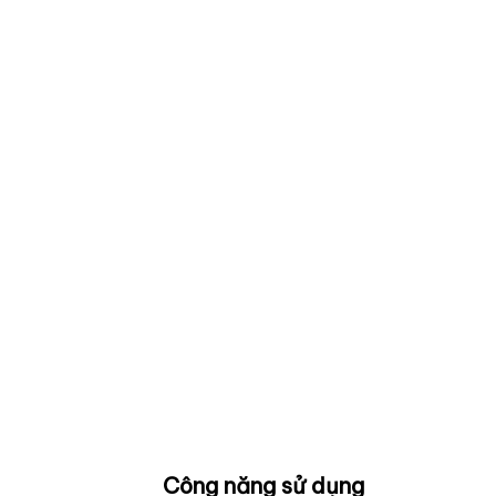
Công năng sử dụng