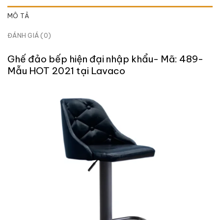
MÔ TẢ
ĐÁNH GIÁ (0)
Ghế đảo bếp hiện đại nhập khẩu- Mã: 489-
Mẫu HOT 2021 tại Lavaco