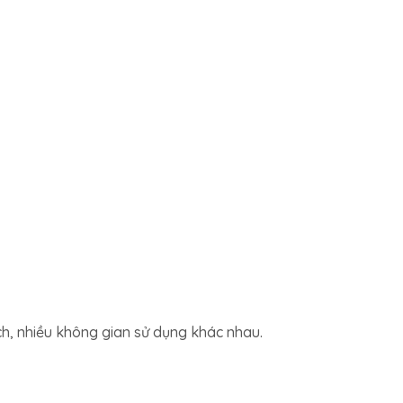
h, nhiều không gian sử dụng khác nhau.