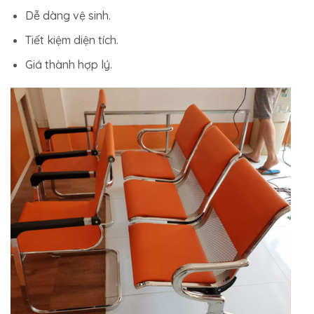
Dễ dàng vệ sinh.
Tiết kiệm diện tích.
Giá thành hợp lý.