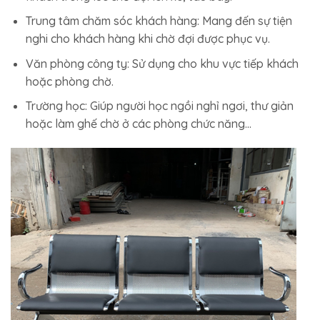
Trung tâm chăm sóc khách hàng: Mang đến sự tiện
nghi cho khách hàng khi chờ đợi được phục vụ.
Văn phòng công ty: Sử dụng cho khu vực tiếp khách
hoặc phòng chờ.
Trường học: Giúp người học ngồi nghỉ ngơi, thư giản
hoặc làm ghế chờ ở các phòng chức năng…