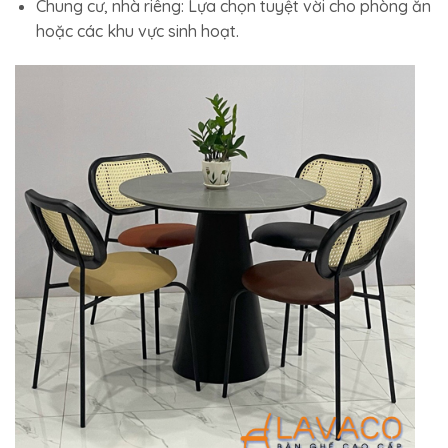
Chung cư, nhà riêng: Lựa chọn tuyệt vời cho phòng ăn
hoặc các khu vực sinh hoạt.