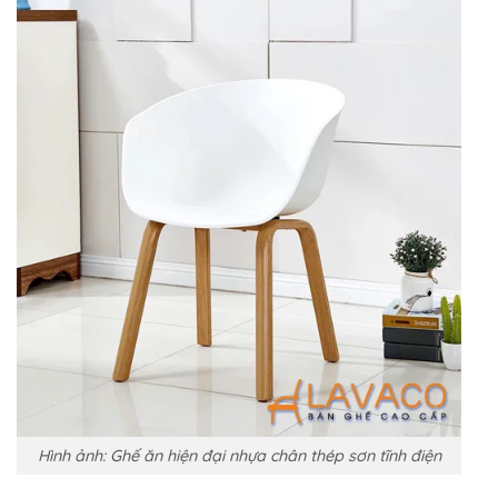
Hình ảnh: Ghế ăn hiện đại nhựa chân thép sơn tĩnh điện