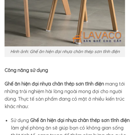
Hình ảnh: Ghế ăn hiện đại nhựa chân thép sơn tĩnh điện
Công năng sử dụng
Ghế ăn hiện đại nhựa chân thép sơn tĩnh điện
mang tới
những trải nghiệm hài lòng ngoài mong đợi cho người
dùng. Thực tế sản phẩm đang có mặt ở nhiều kiến trúc
khác nhau:
Sử dụng
Ghế ăn hiện đại nhựa chân thép sơn tĩnh điện
làm ghế phòng ăn sẽ giúp bạn có không gian sống