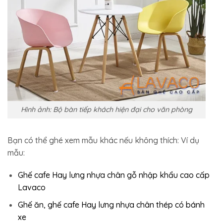
Hình ảnh: Bộ bàn tiếp khách hiện đại cho văn phòng
Bạn có thể ghé xem mẫu khác nếu không thích: Ví dụ
mẫu:
Ghế cafe Hay lưng nhựa chân gỗ nhập khẩu cao cấp
Lavaco
Ghế ăn, ghế cafe Hay lưng nhựa chân thép có bánh
xe