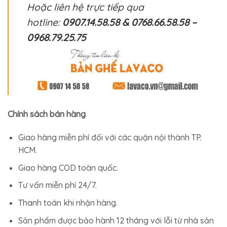
Hoặc liên hệ trực tiếp qua
hotline:
0907.14.58.58 & 0768.66.58.58 –
0968.79.25.75
Chính sách bán hàng
Giao hàng miễn phí đối với các quận nội thành TP.
HCM.
Giao hàng COD toàn quốc.
Tư vấn miễn phí 24/7.
Thanh toán khi nhận hàng.
Sản phẩm được bảo hành 12 tháng với lỗi từ nhà sản