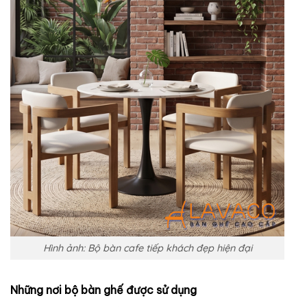
Hình ảnh: Bộ bàn cafe tiếp khách đẹp hiện đại
Những nơi bộ bàn ghế được sử dụng