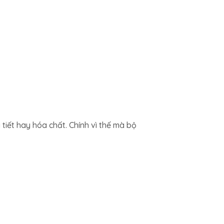
tiết hay hóa chất. Chính vì thế mà bộ