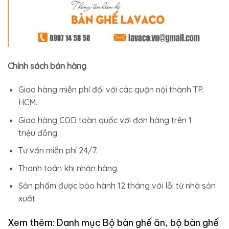
Chính sách bán hàng
Giao hàng miễn phí đối với các quận nội thành TP.
HCM.
Giao hàng COD toàn quốc với đơn hàng trên 1
triệu đồng.
Tư vấn miễn phí 24/7.
Thanh toán khi nhận hàng.
Sản phẩm được bảo hành 12 tháng với lỗi từ nhà sản
xuất.
Xem thêm: Danh mục
Bộ bàn ghế ăn, bộ bàn ghế