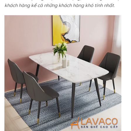
khách hàng kể cả những khách hàng khó tính nhất.