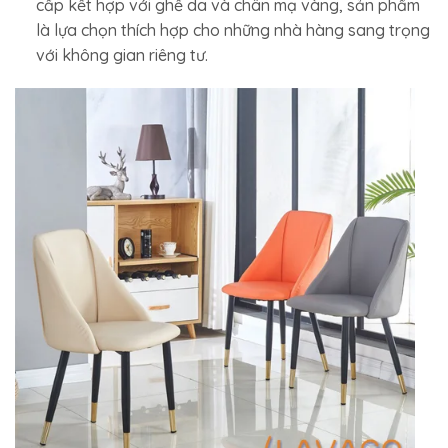
cấp kết hợp với ghế da và chân mạ vàng, sản phẩm
là lựa chọn thích hợp cho những nhà hàng sang trọng
với không gian riêng tư.