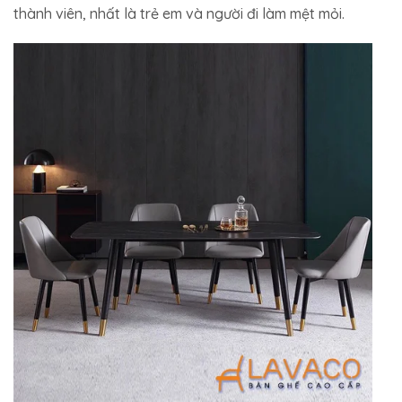
thành viên, nhất là trẻ em và người đi làm mệt mỏi.