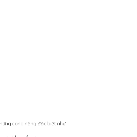
hững công năng đặc biệt như: