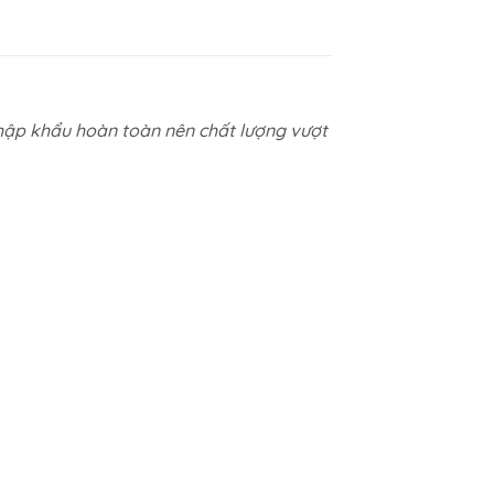
ập khẩu hoàn toàn nên chất lượng vượt