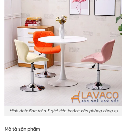
Hình ảnh: Bàn tròn 3 ghế tiếp khách văn phòng công ty
Mô tả sản phẩm