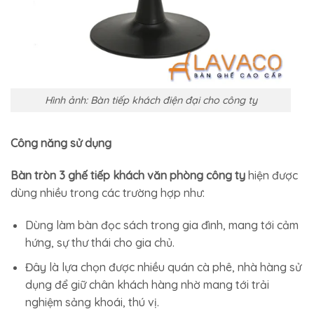
Hình ảnh: Bàn tiếp khách điện đại cho công ty
Công năng sử dụng
Bàn tròn 3 ghế tiếp khách văn phòng công ty
hiện được
dùng nhiều trong các trường hợp như:
Dùng làm bàn đọc sách trong gia đình, mang tới cảm
hứng, sự thư thái cho gia chủ.
Đây là lựa chọn được nhiều quán cà phê, nhà hàng sử
dụng để giữ chân khách hàng nhờ mang tới trải
nghiệm sảng khoái, thú vị.