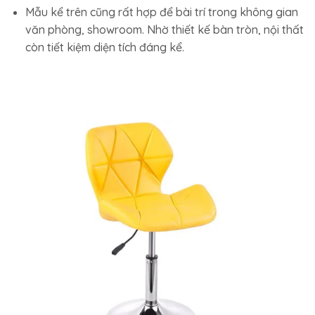
Mẫu kể trên cũng rất hợp để bài trí trong không gian
văn phòng, showroom. Nhờ thiết kế bàn tròn, nội thất
còn tiết kiệm diện tích đáng kể.