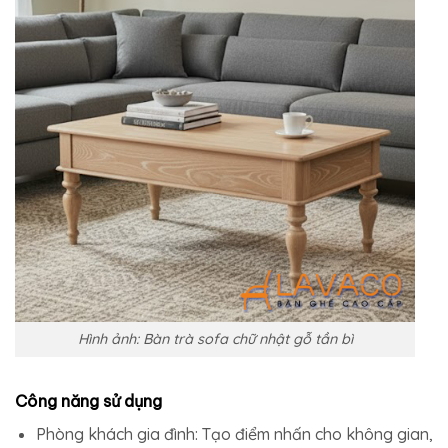
Hình ảnh: Bàn trà sofa chữ nhật gỗ tần bì
Công năng sử dụng
Phòng khách gia đình: Tạo điểm nhấn cho không gian,