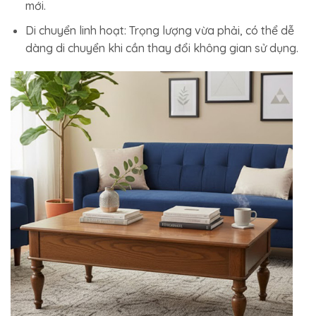
mới.
Di chuyển linh hoạt: Trọng lượng vừa phải, có thể dễ
dàng di chuyển khi cần thay đổi không gian sử dụng.