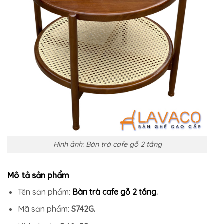
Hình ảnh: Bàn trà cafe gỗ 2 tầng
Mô tả sản phẩm
Tên sản phẩm:
Bàn trà cafe gỗ 2 tầng
.
Mã sản phẩm:
S742G.