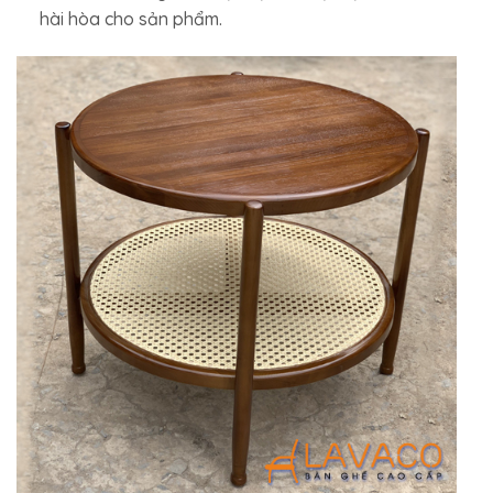
hài hòa cho sản phẩm.