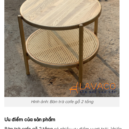
Hình ảnh: Bàn trà cafe gỗ 2 tầng
Ưu điểm của sản phẩm