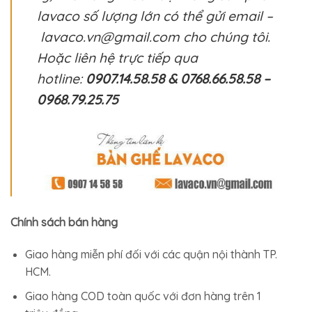
lavaco số lượng lớn có thể gửi email –
lavaco.vn@gmail.com cho chúng tôi.
Hoặc liên hệ trực tiếp qua
hotline:
0907.14.58.58 & 0768.66.58.58 –
0968.79.25.75
Chính sách bán hàng
Giao hàng miễn phí đối với các quận nội thành TP.
HCM.
Giao hàng COD toàn quốc với đơn hàng trên 1